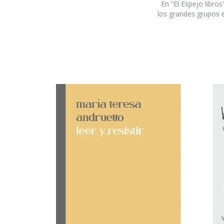
En “El Espejo libro
los grandes grupos e