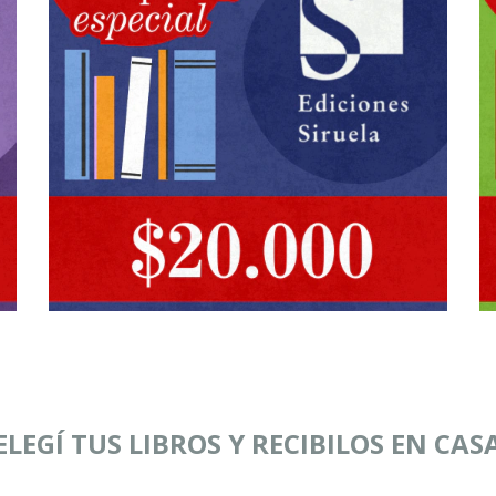
¡ELEGÍ TUS LIBROS Y RECIBILOS EN CASA