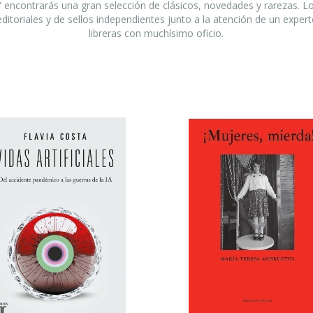
s” encontrarás una gran selección de clásicos, novedades y rarezas. L
ditoriales y de sellos independientes junto a la atención de un expert
libreras con muchísimo oficio.