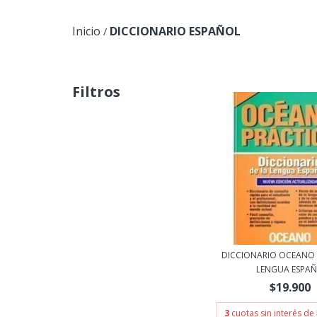
Inicio
DICCIONARIO ESPAÑOL
/
Filtros
DICCIONARIO OCEANO
LENGUA ESPAÑ.
$19.900
3
cuotas sin interés de