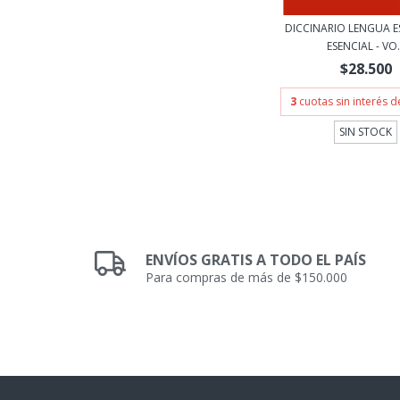
DICCINARIO LENGUA 
ESENCIAL - VO.
$28.500
3
cuotas sin interés 
SIN STOCK
ENVÍOS GRATIS A TODO EL PAÍS
Para compras de más de $150.000