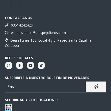
CONTACTANOS
03514242420
espejoventas@elespejolibros.com.ar
Deán Funes 163. Local 4 y 5. Paseo Santa Catalina.
Córdoba
REDES SOCIALES
SUSCRIBITE A NUESTRO BOLETÍN DE NOVEDADES
SEGURIDAD Y CERTIFICACIONES