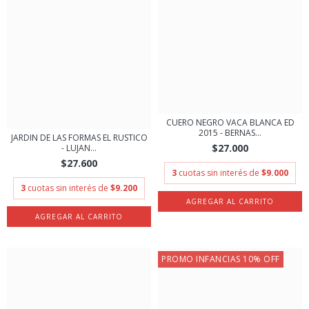
CUERO NEGRO VACA BLANCA ED
2015 - BERNAS...
JARDIN DE LAS FORMAS EL RUSTICO
$27.000
- LUJAN...
$27.600
3
cuotas sin interés de
$9.000
3
cuotas sin interés de
$9.200
PROMO INFANCIAS 10% OFF