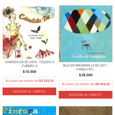
CANDIDA DA ED 2016 - TOLEDO A
SILLA DE IMAGINAR LA ED 2011 -
CUBEIRO A
CANELA RO...
$10.000
$28.000
3
cuotas sin interés de
$3.333,33
3
cuotas sin interés de
$9.333,33