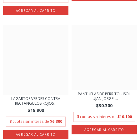
PANTUFLAS DE PERRITO - ISOL
LUJAN JORGEL...
LAGARTOS VERDES CONTRA
RECTANGULOS ROJOS...
$30.300
$18.900
3
cuotas sin interés de
$10.100
3
cuotas sin interés de
$6.300