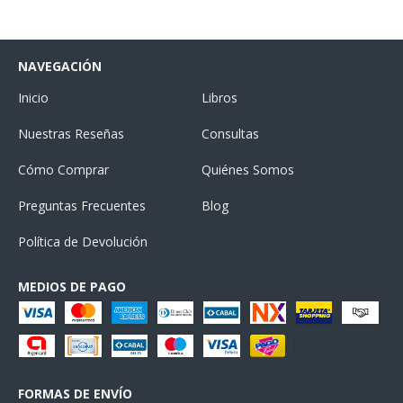
NAVEGACIÓN
Inicio
Libros
Nuestras Reseñas
Consultas
Cómo Comprar
Quiénes Somos
Preguntas Frecuentes
Blog
Política de Devolución
MEDIOS DE PAGO
FORMAS DE ENVÍO