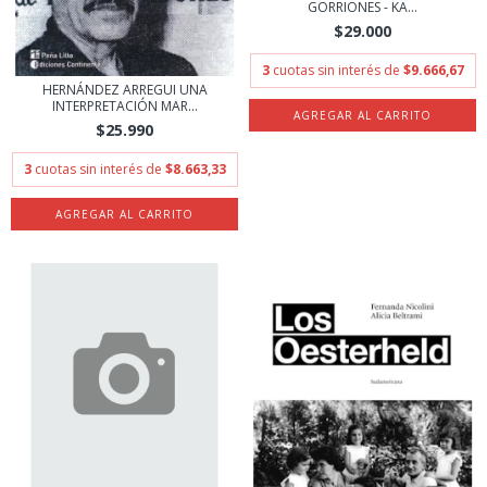
GORRIONES - KA...
$29.000
3
cuotas sin interés de
$9.666,67
HERNÁNDEZ ARREGUI UNA
INTERPRETACIÓN MAR...
$25.990
3
cuotas sin interés de
$8.663,33