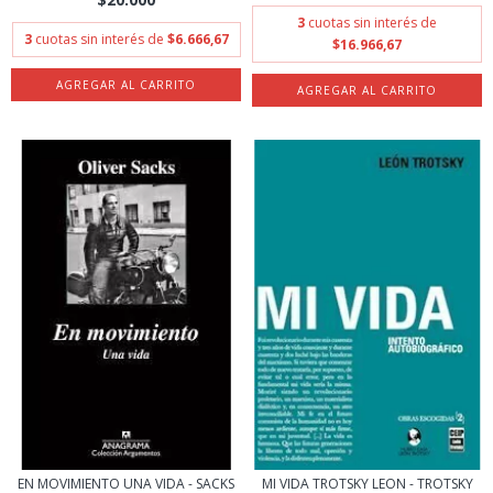
3
cuotas sin interés de
3
cuotas sin interés de
$6.666,67
$16.966,67
EN MOVIMIENTO UNA VIDA - SACKS
MI VIDA TROTSKY LEON - TROTSKY