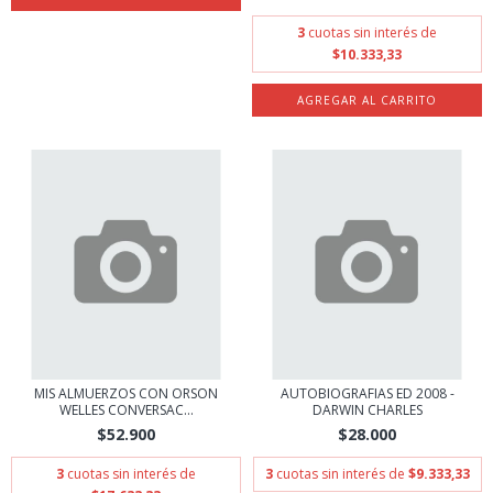
3
cuotas sin interés de
$10.333,33
MIS ALMUERZOS CON ORSON
AUTOBIOGRAFIAS ED 2008 -
WELLES CONVERSAC...
DARWIN CHARLES
$52.900
$28.000
3
cuotas sin interés de
3
cuotas sin interés de
$9.333,33