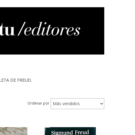
ETA DE FREUD.
Ordenar por