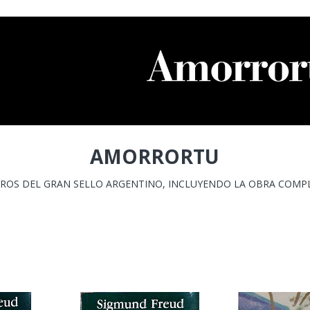
AMORRORTU
BROS DEL GRAN SELLO ARGENTINO, INCLUYENDO LA OBRA COMPL