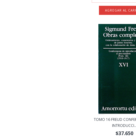
TOMO 16 FREUD CONFER
INTRODUCCI..
$37.650