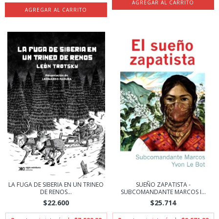
LA FUGA DE SIBERIA EN UN TRINEO
SUEÑO ZAPATISTA -
DE RENOS...
SUBCOMANDANTE MARCOS I...
$22.600
$25.714