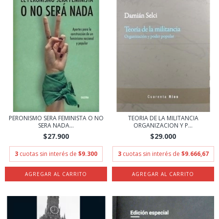
PERONISMO SERA FEMINISTA O NO
TEORIA DE LA MILITANCIA
SERA NADA...
ORGANIZACION Y P...
$27.900
$29.000
3
cuotas sin interés de
$9.300
3
cuotas sin interés de
$9.666,67