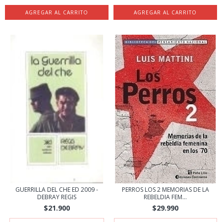
GUERRILLA DEL CHE ED 2009 -
PERROS LOS 2 MEMORIAS DE LA
DEBRAY REGIS
REBELDIA FEM...
$21.900
$29.990