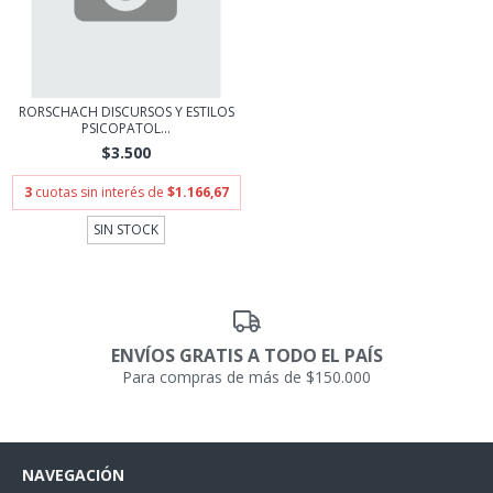
RORSCHACH DISCURSOS Y ESTILOS
PSICOPATOL...
$3.500
3
cuotas sin interés de
$1.166,67
SIN STOCK
ENVÍOS GRATIS A TODO EL PAÍS
Para compras de más de $150.000
NAVEGACIÓN