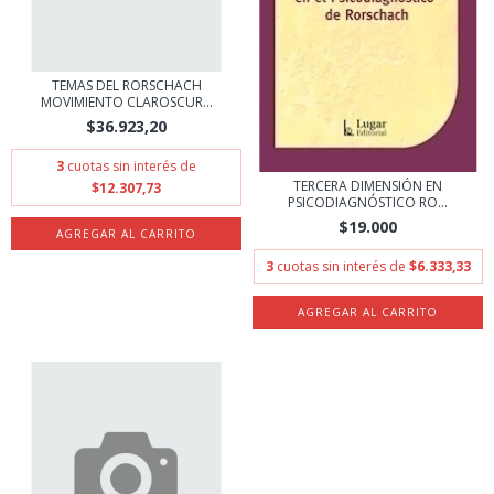
TEMAS DEL RORSCHACH
MOVIMIENTO CLAROSCUR...
$36.923,20
3
cuotas sin interés de
TERCERA DIMENSIÓN EN
$12.307,73
PSICODIAGNÓSTICO RO...
$19.000
3
cuotas sin interés de
$6.333,33