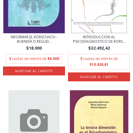
INFORMAR EL RORSCHACH -
INTRODUCCION AL
BUENDÍA D REGUEI...
PSICODIAGNOSTICO DE RORS...
$18.000
$32.492,42
3
cuotas sin interés de
$6.000
3
cuotas sin interés de
$10.830,81