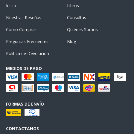
Inicio
Libros
Nuestras Reseñas
Consultas
Cómo Comprar
Quiénes Somos
Preguntas Frecuentes
Blog
Política de Devolución
MEDIOS DE PAGO
FORMAS DE ENVÍO
CONTACTANOS