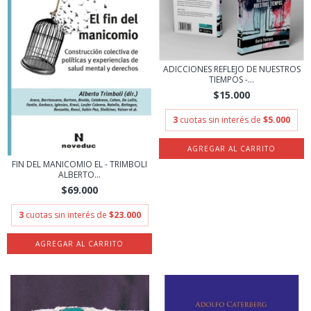
ADICCIONES REFLEJO DE NUESTROS
TIEMPOS -...
$15.000
3
cuotas sin interés de
$5.000
FIN DEL MANICOMIO EL - TRIMBOLI
ALBERTO...
$69.000
3
cuotas sin interés de
$23.000