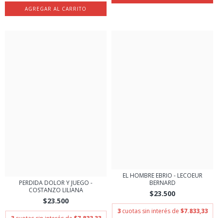
EL HOMBRE EBRIO - LECOEUR
PERDIDA DOLOR Y JUEGO -
BERNARD
COSTANZO LILIANA
$23.500
$23.500
3
cuotas sin interés de
$7.833,33