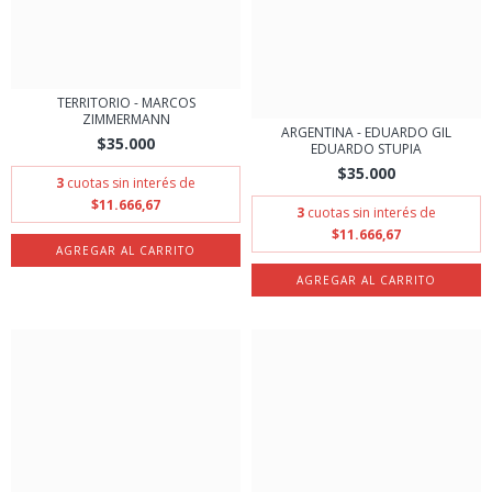
TERRITORIO - MARCOS
ZIMMERMANN
ARGENTINA - EDUARDO GIL
$35.000
EDUARDO STUPIA
$35.000
3
cuotas sin interés de
$11.666,67
3
cuotas sin interés de
$11.666,67