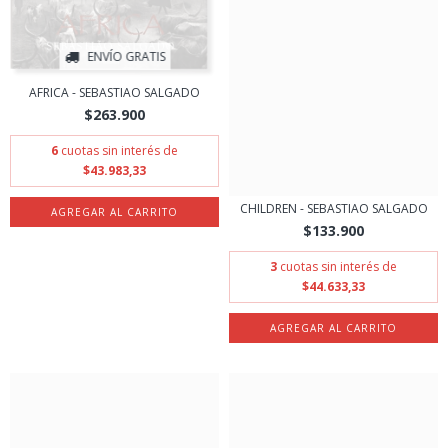
ENVÍO GRATIS
AFRICA - SEBASTIAO SALGADO
$263.900
6
cuotas sin interés de
$43.983,33
CHILDREN - SEBASTIAO SALGADO
$133.900
3
cuotas sin interés de
$44.633,33