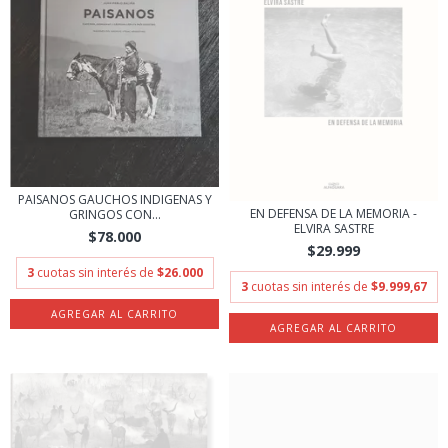
PAISANOS GAUCHOS INDIGENAS Y
EN DEFENSA DE LA MEMORIA -
GRINGOS CON...
ELVIRA SASTRE
$78.000
$29.999
3
cuotas sin interés de
$26.000
3
cuotas sin interés de
$9.999,67