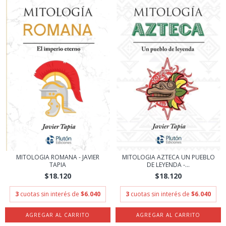
MITOLOGIA ROMANA - JAVIER
MITOLOGIA AZTECA UN PUEBLO
TAPIA
DE LEYENDA -...
$18.120
$18.120
3
cuotas sin interés de
$6.040
3
cuotas sin interés de
$6.040