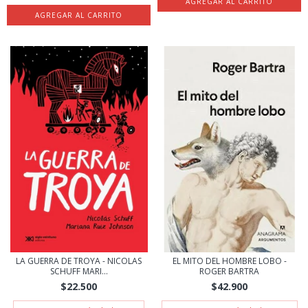
LA GUERRA DE TROYA - NICOLAS
EL MITO DEL HOMBRE LOBO -
SCHUFF MARI...
ROGER BARTRA
$22.500
$42.900