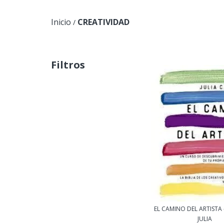
Inicio
CREATIVIDAD
/
Filtros
EL CAMINO DEL ARTISTA
JULIA