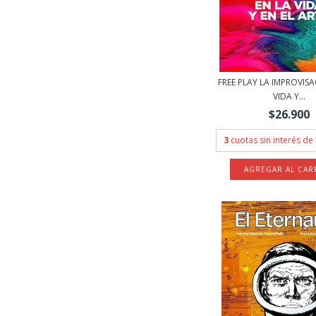
FREE PLAY LA IMPROVISA
VIDA Y...
$26.900
3
cuotas sin interés de