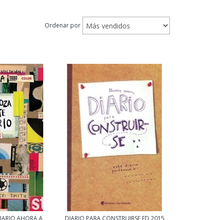
Ordenar por
IARIO AHORA A
DIARIO PARA CONSTRUIRSE ED 2015