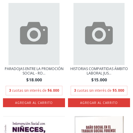
PARADOJAS ENTRE LA PROMOCIÓN
HISTORIAS COMPARTIDAS ÁMBITO
SOCIAL - RO...
LABORAL JUS...
$18.000
$15.000
3
cuotas sin interés de
$6.000
3
cuotas sin interés de
$5.000