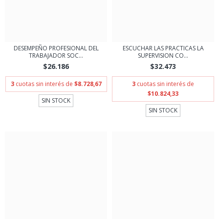
DESEMPEÑO PROFESIONAL DEL
ESCUCHAR LAS PRACTICAS LA
TRABAJADOR SOC...
SUPERVISION CO...
$26.186
$32.473
3
cuotas sin interés de
$8.728,67
3
cuotas sin interés de
$10.824,33
SIN STOCK
SIN STOCK