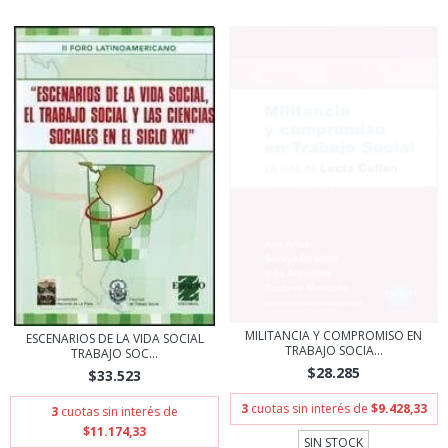
MILITANCIA Y COMPROMISO EN
ESCENARIOS DE LA VIDA SOCIAL
TRABAJO SOCIA...
TRABAJO SOC...
$28.285
$33.523
3
cuotas sin interés de
$9.428,33
3
cuotas sin interés de
$11.174,33
SIN STOCK