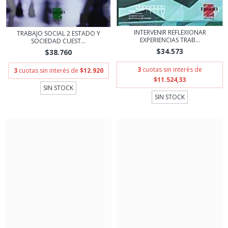
INTERVENIR REFLEXIONAR
TRABAJO SOCIAL 2 ESTADO Y
EXPERIENCIAS TRAB...
SOCIEDAD CUEST...
$34.573
$38.760
3
cuotas sin interés de
3
cuotas sin interés de
$12.920
$11.524,33
SIN STOCK
SIN STOCK