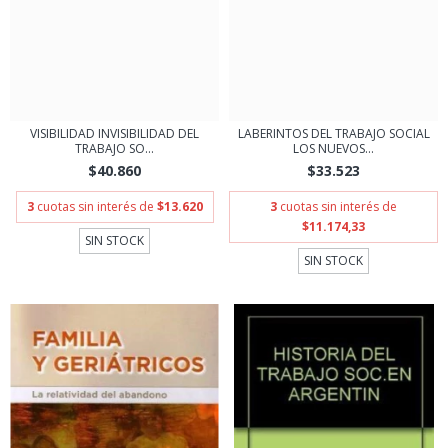
VISIBILIDAD INVISIBILIDAD DEL
LABERINTOS DEL TRABAJO SOCIAL
TRABAJO SO...
LOS NUEVOS...
$40.860
$33.523
3
cuotas sin interés de
$13.620
3
cuotas sin interés de
$11.174,33
SIN STOCK
SIN STOCK