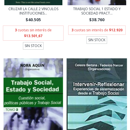
CRUZAR LA CALLE 2 VINCULOS
TRABAJO SOCIAL 1 ESTADO Y
INSTITUCIONES...
SOCIEDAD PRACT...
$40.505
$38.760
3
cuotas sin interés de
3
cuotas sin interés de
$12.920
$13.501,67
SIN STOCK
SIN STOCK