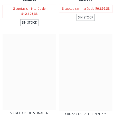
3
cuotas sin interés de
3
cuotas sin interés de
$9.892,33
$12.106,33
SIN STOCK
SIN STOCK
SECRETO PROFESIONAL EN
CRUZAR LA CALLE 1 NIÑEZ Y