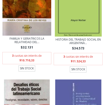
FAMILIA Y GERIATRICOS LA
HISTORIA DEL TRABAJO SOCIAL EN
RELATIVIDAD DEL...
ARGENTINA...
$32.131
$34.573
3
cuotas sin interés de
3
cuotas sin interés de
$10.710,33
$11.524,33
SIN STOCK
SIN STOCK