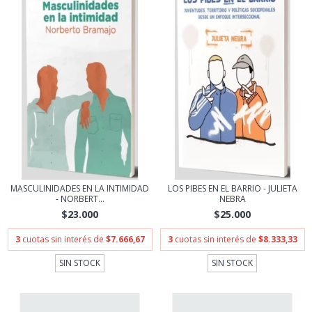
MASCULINIDADES EN LA INTIMIDAD
LOS PIBES EN EL BARRIO - JULIETA
- NORBERT...
NEBRA
$23.000
$25.000
3
cuotas sin interés de
$7.666,67
3
cuotas sin interés de
$8.333,33
SIN STOCK
SIN STOCK