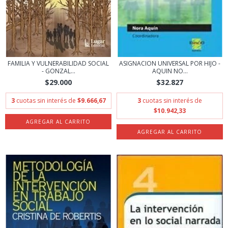
FAMILIA Y VULNERABILIDAD SOCIAL
ASIGNACION UNIVERSAL POR HIJO -
- GONZAL...
AQUIN NO...
$29.000
$32.827
3
cuotas sin interés de
$9.666,67
3
cuotas sin interés de
$10.942,33