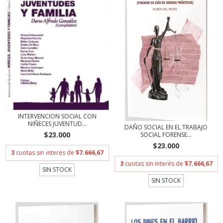
INTERVENCION SOCIAL CON
NIÑECES JUVENTUD...
DAÑO SOCIAL EN EL TRABAJO
$23.000
SOCIAL FORENSE...
$23.000
3
cuotas sin interés de
$7.666,67
3
cuotas sin interés de
$7.666,67
SIN STOCK
SIN STOCK