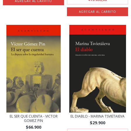
EL SER QUE CUENTA - VICTOR
EL DIABLO - MARINA TSVIETAIEVA
GOMEZ PIN
$29.900
$66.900