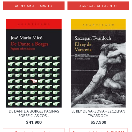
DE DANTE A BORGES PAGINAS
EL REY DE VARSOVIA - SZCZEPAN
SOBRE CLASICOS...
TWARDOCH
$41.900
$57.900