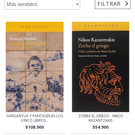
FILTRAR
GARGANTUA Y PANTAGRUEL LOS
ZORBA EL GRIEGO - NIKOS
CINCO LIBROS...
KAZANTZAKIS
$108.900
$54.900