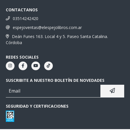
CONTACTANOS
03514242420
espejoventas@elespejolibros.com.ar
Deán Funes 163. Local 4 y 5. Paseo Santa Catalina.
Córdoba
REDES SOCIALES
SUSCRIBITE A NUESTRO BOLETÍN DE NOVEDADES
SEGURIDAD Y CERTIFICACIONES