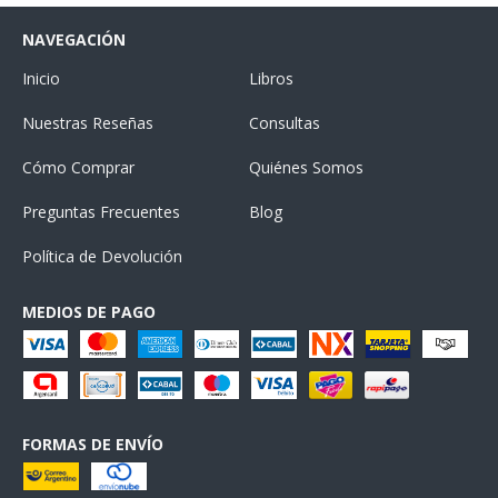
NAVEGACIÓN
Inicio
Libros
Nuestras Reseñas
Consultas
Cómo Comprar
Quiénes Somos
Preguntas Frecuentes
Blog
Política de Devolución
MEDIOS DE PAGO
FORMAS DE ENVÍO