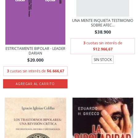
UNA MENTE INQUIETA TESTIMONIO
SOBRE AFEC...
$38.900
3
cuotas sin interés de
ESTRICTAMENTE BIPOLAR - LEADER
$12.966,67
DARIAN
$20.000
SIN STOCK
3
cuotas sin interés de
$6.666,67