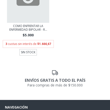
COMO ENFRENTAR LA
ENFERMEDAD BIPOLAR - R...
$5.000
3
cuotas sin interés de
$1.666,67
SIN STOCK
ENVÍOS GRATIS A TODO EL PAÍS
Para compras de más de $150.000
NAVEGACIÓN