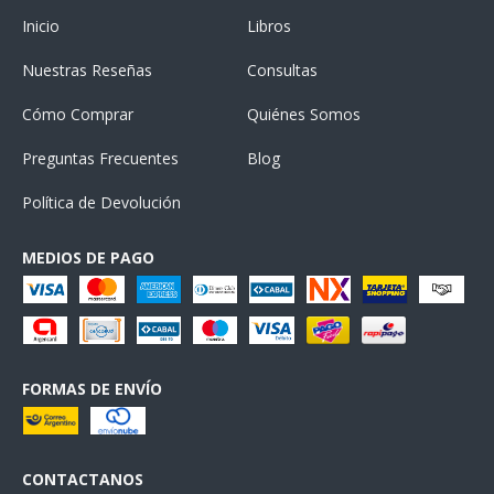
Inicio
Libros
Nuestras Reseñas
Consultas
Cómo Comprar
Quiénes Somos
Preguntas Frecuentes
Blog
Política de Devolución
MEDIOS DE PAGO
FORMAS DE ENVÍO
CONTACTANOS