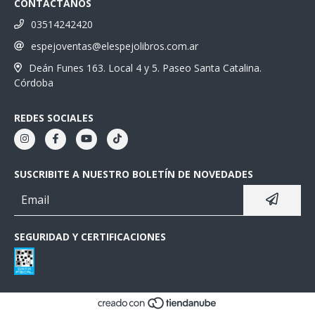
CONTACTANOS
03514242420
espejoventas@elespejolibros.com.ar
Deán Funes 163. Local 4 y 5. Paseo Santa Catalina.
Córdoba
REDES SOCIALES
SUSCRIBITE A NUESTRO BOLETÍN DE NOVEDADES
SEGURIDAD Y CERTIFICACIONES