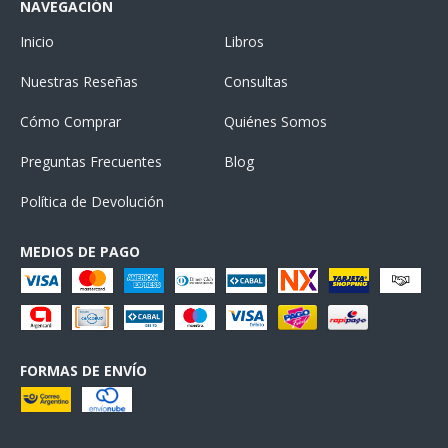
NAVEGACIÓN
Inicio
Libros
Nuestras Reseñas
Consultas
Cómo Comprar
Quiénes Somos
Preguntas Frecuentes
Blog
Política de Devolución
MEDIOS DE PAGO
FORMAS DE ENVÍO