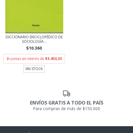
DICCIONARIO ENCICLOPÉDICO DE
SOCIOLOGÍA...
$10.360
3
cuotas sin interés de
$3.453,33
SIN STOCK
ENVÍOS GRATIS A TODO EL PAÍS
Para compras de más de $150.000