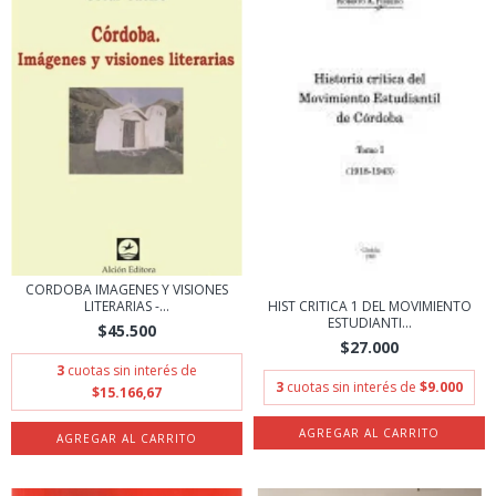
CORDOBA IMAGENES Y VISIONES
LITERARIAS -...
HIST CRITICA 1 DEL MOVIMIENTO
ESTUDIANTI...
$45.500
$27.000
3
cuotas sin interés de
3
cuotas sin interés de
$9.000
$15.166,67