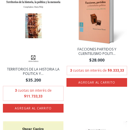
FACCIONES PARTIDOS Y
CLIENTELISMO POLITI...
$28.000
TERRITORIOS DE LA HISTORIA LA
3
cuotas sin interés de
$9.333,33
POLITICA Y...
$35.200
3
cuotas sin interés de
$11.733,33