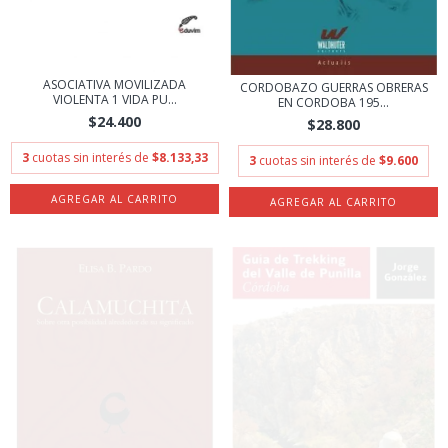
ASOCIATIVA MOVILIZADA
CORDOBAZO GUERRAS OBRERAS
VIOLENTA 1 VIDA PU...
EN CORDOBA 195...
$24.400
$28.800
3
cuotas sin interés de
$8.133,33
3
cuotas sin interés de
$9.600