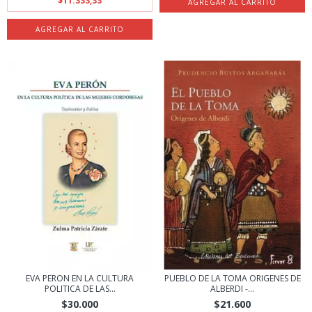
$11.333,33
EVA PERON EN LA CULTURA
PUEBLO DE LA TOMA ORIGENES DE
POLITICA DE LAS...
ALBERDI -...
$30.000
$21.600