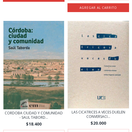
LAS CICATRICES A VECES DUELEN
CORDOBA CIUDAD Y COMUNIDAD
CONVERSACI...
- SAUL TABORD...
$20.000
$18.400