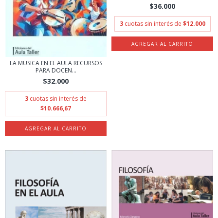
$36.000
3
cuotas sin interés de
$12.000
LA MUSICA EN EL AULA RECURSOS
PARA DOCEN...
$32.000
3
cuotas sin interés de
$10.666,67