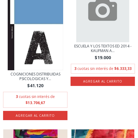
ESCUELA Y LOS TEXTOS ED 2014 -
KAUFMAN A...
$19.000
3
cuotas sin interés de
$6.333,33
COGNICIONES DISTRIBUIDAS
PSICOLOGICAS Y...
$41.120
3
cuotas sin interés de
$13.706,67