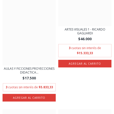
ARTES VISUALES 1 - RICARDO
GAGLIARDI
$46.000
3
cuotas sin interés de
$15.333,33
AULAS Y FICCIONES PROYECCIONES
DIDACTICA...
$17.500
3
cuotas sin interés de
$5.833,33