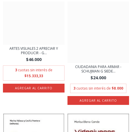
ARTES VISUALES 2 APRECIAR Y
PRODUCIR - G...
$46.000
CIUDADANIA PARA ARMAR -
3
cuotas sin interés de
SCHUJMAN G SIEDE...
$15.333,33
$24.000
3
cuotas sin interés de
$8.000