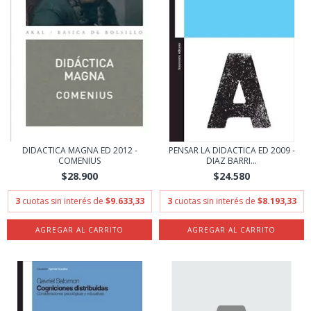
DIDACTICA MAGNA ED 2012 -
PENSAR LA DIDACTICA ED 2009 -
COMENIUS
DIAZ BARRI...
$28.900
$24.580
3
cuotas sin interés de
$9.633,33
3
cuotas sin interés de
$8.193,33