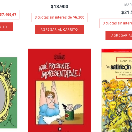
MARI
$18.900
$21.
$7.499,67
3
cuotas sin interés de
$6.300
3
cuotas sin inte