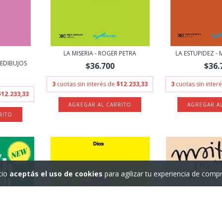
LA MISERIA - ROGER PETRA
LA ESTUPIDEZ 
EDIBUJOS
$36.700
$36.
3
cuotas sin interés de
$12.233,33
3
cuotas sin inter
$12.233,33
tio
aceptás el uso de cookies
para agilizar tu experiencia de compr