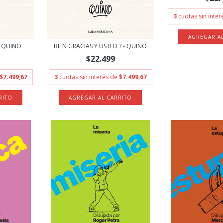
3
cuotas sin inte
- QUINO
BIEN GRACIAS Y USTED ? - QUINO
$22.499
$7.499,67
3
cuotas sin interés de
$7.499,67