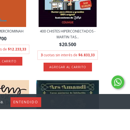
- MERCROMINAH
400 CHISTES HIPERCONECTADOS -
MARTIN TAS...
700
$20.500
és de
$12.233,33
3
cuotas sin interés de
$6.833,33
a.
ENTENDIDO