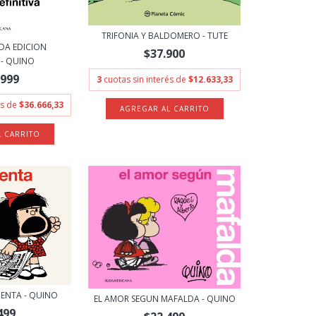
TRIFONIA Y BALDOMERO - TUTE
DA EDICION
$37.900
 - QUINO
.999
3
cuotas sin interés de
$12.633,33
és de
$36.666,33
DENTA - QUINO
EL AMOR SEGUN MAFALDA - QUINO
499