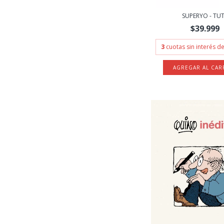
SUPERYO - TU
$39.999
3
cuotas sin interés d