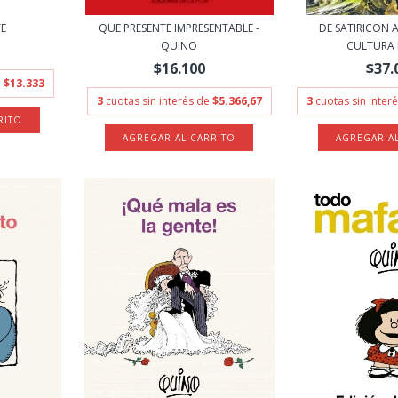
TE
QUE PRESENTE IMPRESENTABLE -
DE SATIRICON 
QUINO
CULTURA P
$16.100
$37.
e
$13.333
3
cuotas sin interés de
$5.366,67
3
cuotas sin inter