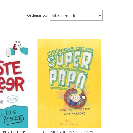
Ordenar por
 - PESCETTI LUIS
CRONICAS DE UN SUPER PAPÁ -