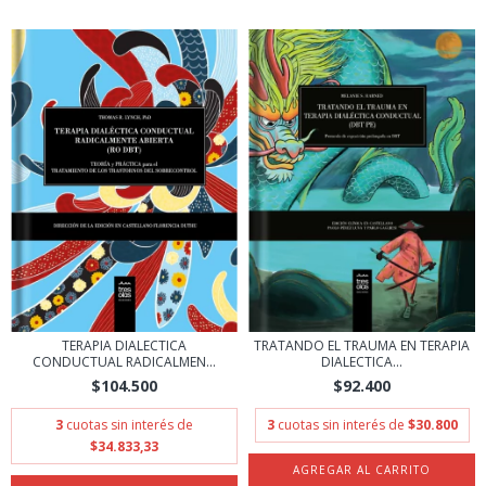
TRATANDO EL TRAUMA EN TERAPIA
TERAPIA DIALECTICA
DIALECTICA...
CONDUCTUAL RADICALMEN...
$92.400
$104.500
3
cuotas sin interés de
$30.800
3
cuotas sin interés de
$34.833,33