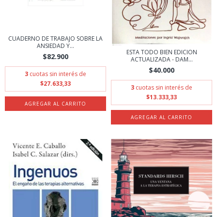
CUADERNO DE TRABAJO SOBRE LA
ANSIEDAD Y...
ESTA TODO BIEN EDICION
$82.900
ACTUALIZADA - DAM...
$40.000
3
cuotas sin interés de
$27.633,33
3
cuotas sin interés de
$13.333,33