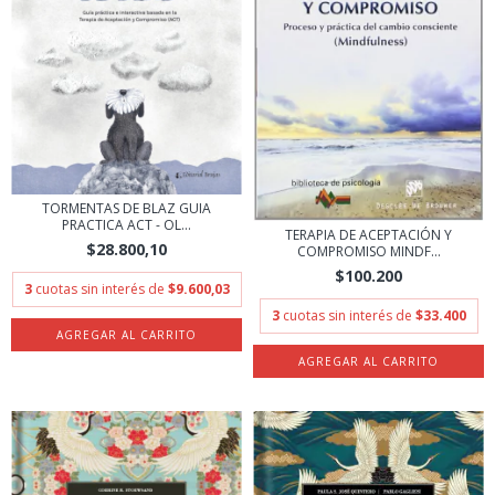
TORMENTAS DE BLAZ GUIA
PRACTICA ACT - OL...
TERAPIA DE ACEPTACIÓN Y
$28.800,10
COMPROMISO MINDF...
$100.200
3
cuotas sin interés de
$9.600,03
3
cuotas sin interés de
$33.400