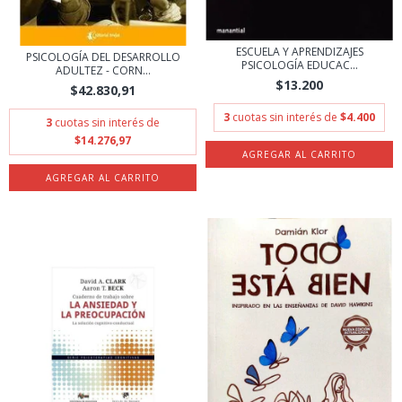
ESCUELA Y APRENDIZAJES
PSICOLOGÍA DEL DESARROLLO
PSICOLOGÍA EDUCAC...
ADULTEZ - CORN...
$13.200
$42.830,91
3
cuotas sin interés de
$4.400
3
cuotas sin interés de
$14.276,97