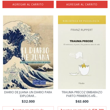
DIARIO DE JUANA UN DIARIO PARA
TRAUMA PRECOZ EMBARAZO
EXPLORAR...
PARTO PRIMEROS AÑ...
$32.000
$63.600