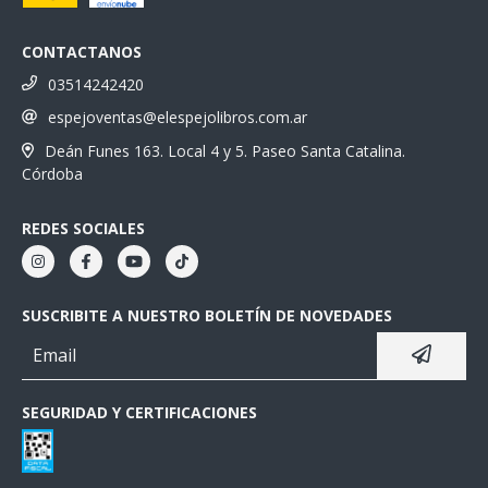
CONTACTANOS
03514242420
espejoventas@elespejolibros.com.ar
Deán Funes 163. Local 4 y 5. Paseo Santa Catalina.
Córdoba
REDES SOCIALES
SUSCRIBITE A NUESTRO BOLETÍN DE NOVEDADES
SEGURIDAD Y CERTIFICACIONES