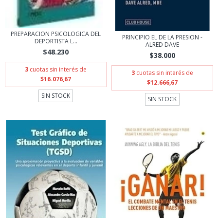
PREPARACION PSICOLOGICA DEL
PRINCIPIO EL DE LA PRESION -
DEPORTISTA L...
ALRED DAVE
$48.230
$38.000
3
cuotas sin interés de
3
cuotas sin interés de
$16.076,67
$12.666,67
SIN STOCK
SIN STOCK