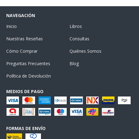
NAVEGACIÓN
Inicio
Libros
Nuestras Reseñas
Consultas
Cómo Comprar
Quiénes Somos
Preguntas Frecuentes
Blog
Política de Devolución
MEDIOS DE PAGO
FORMAS DE ENVÍO