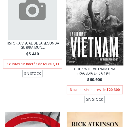
HISTORIA VISUAL DE LA SEGUNDA
GUERRA MUN...
$5.410
3
cuotas sin interés de
$1.803,33
GUERRA DE VIETNAM UNA
TRAGEDIA EPICA 194...
SIN STOCK
$60.900
3
cuotas sin interés de
$20.300
SIN STOCK