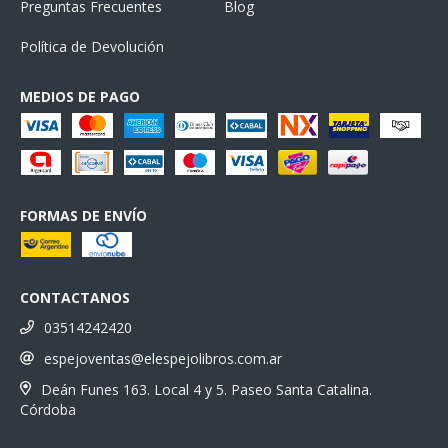
Preguntas Frecuentes
Blog
Política de Devolución
MEDIOS DE PAGO
FORMAS DE ENVÍO
CONTACTANOS
03514242420
espejoventas@elespejolibros.com.ar
Deán Funes 163. Local 4 y 5. Paseo Santa Catalina.
Córdoba