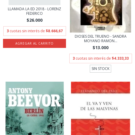
LLAMADA LA ED 2018 - LORENZ
FEDERICO
$26.000
3
cuotas sin interés de
$8.666,67
DIOSES DEL TRUENO - SANDRA
MOYANO RAMON...
$13.000
3
cuotas sin interés de
$4.333,33
SIN STOCK