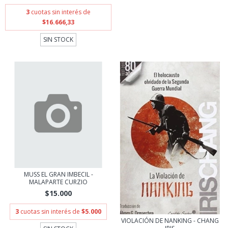
3
cuotas sin interés de
$16.666,33
SIN STOCK
MUSS EL GRAN IMBECIL -
MALAPARTE CURZIO
$15.000
3
cuotas sin interés de
$5.000
VIOLACIÓN DE NANKING - CHANG