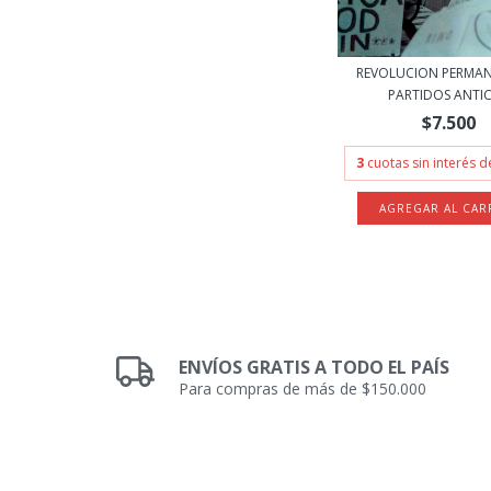
REVOLUCION PERMAN
PARTIDOS ANTICA
$7.500
3
cuotas sin interés 
ENVÍOS GRATIS A TODO EL PAÍS
Para compras de más de $150.000