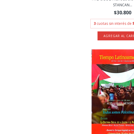
STANCAN...
$30.800
3
cuotas sin interés de