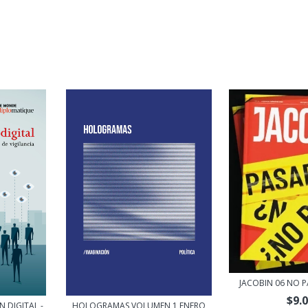
JACOBIN 06 NO P
$9.
 DIGITAL -
HOLOGRAMAS VOLUMEN 1 ENERO