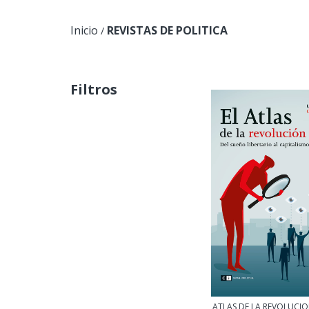
Inicio
REVISTAS DE POLITICA
/
Filtros
ATLAS DE LA REVOLUCION