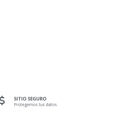
SITIO SEGURO
Protegemos tus datos