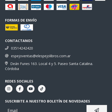
FORMAS DE ENVÍO
CONTACTANOS
03514242420
espejoventas@elespejolibros.com.ar
Deán Funes 163. Local 4 y 5. Paseo Santa Catalina.
Córdoba
REDES SOCIALES
SUSCRIBITE A NUESTRO BOLETÍN DE NOVEDADES