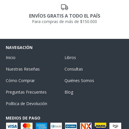
ENVÍOS GRATIS A TODO EL PAÍS
Para compras de más de $150.000
NAVEGACIÓN
Inicio
Libros
Nuestras Reseñas
Consultas
Cómo Comprar
Quiénes Somos
Preguntas Frecuentes
Blog
Política de Devolución
MEDIOS DE PAGO