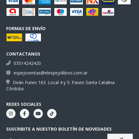
FORMAS DE ENVÍO
CONTACTANOS
03514242420
espejoventas@elespejolibros.com.ar
Deán Funes 163. Local 4 y 5. Paseo Santa Catalina.
Córdoba
REDES SOCIALES
SUSCRIBITE A NUESTRO BOLETÍN DE NOVEDADES