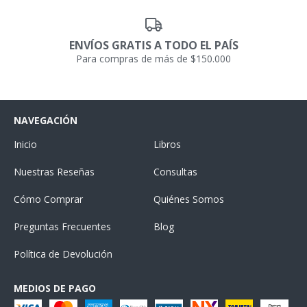
ENVÍOS GRATIS A TODO EL PAÍS
Para compras de más de $150.000
NAVEGACIÓN
Inicio
Libros
Nuestras Reseñas
Consultas
Cómo Comprar
Quiénes Somos
Preguntas Frecuentes
Blog
Política de Devolución
MEDIOS DE PAGO