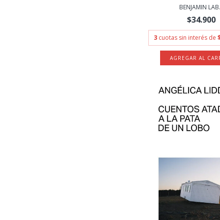
BENJAMIN LAB.
$34.900
3
cuotas sin interés de