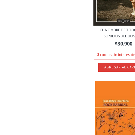
EL NOMBRE DE TOD
SONIDOS DEL BOS
$30.900
3
cuotas sin interés d