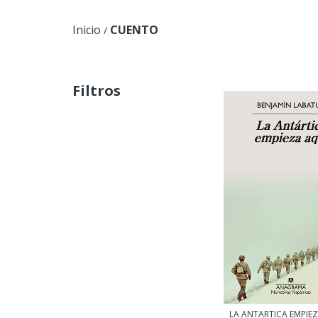
Inicio
CUENTO
/
Filtros
LA ANTARTICA EMPIEZ