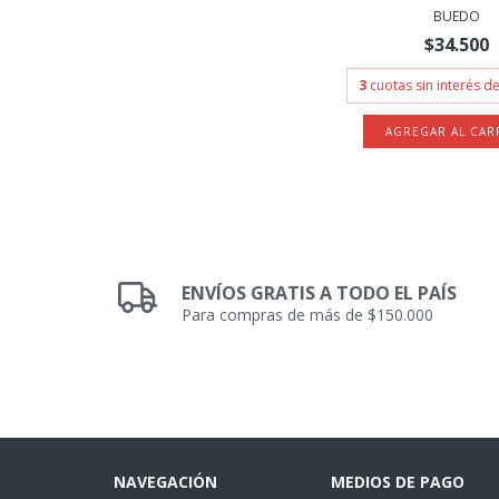
BUEDO
$34.500
3
cuotas sin interés d
ENVÍOS GRATIS A TODO EL PAÍS
Para compras de más de $150.000
NAVEGACIÓN
MEDIOS DE PAGO