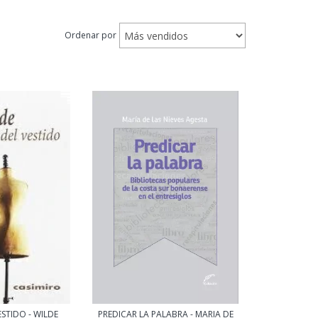
Ordenar por
ESTIDO - WILDE
PREDICAR LA PALABRA - MARIA DE