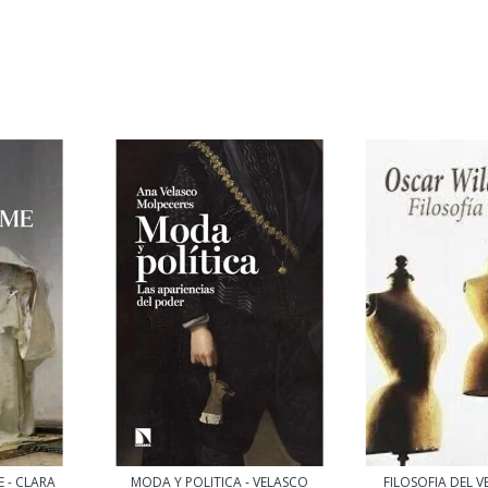
 - CLARA
MODA Y POLITICA - VELASCO
FILOSOFIA DEL V