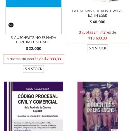
LA BAILARINA DE AUSCHWITZ -
EDITH EGER
$40.900
3
cuotas sin interés de
SI AUSCHWITZ NO ES NADA
$13.633,33
CONTRA EL NEGACI...
$22.000
SIN STOCK
3
cuotas sin interés de
$7.333,33
SIN STOCK