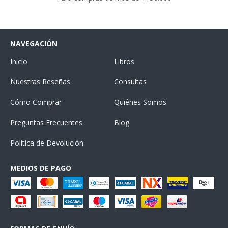
NAVEGACIÓN
Inicio
Libros
Nuestras Reseñas
Consultas
Cómo Comprar
Quiénes Somos
Preguntas Frecuentes
Blog
Política de Devolución
MEDIOS DE PAGO