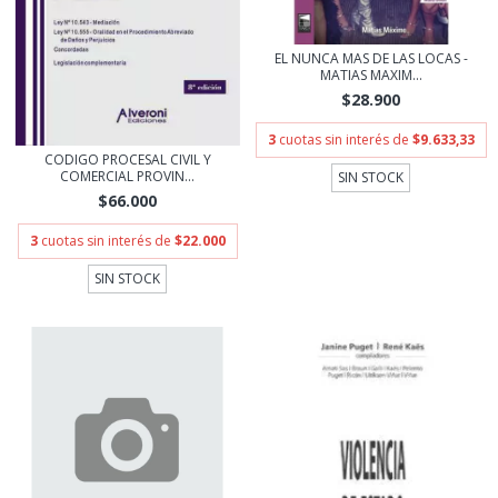
EL NUNCA MAS DE LAS LOCAS -
MATIAS MAXIM...
$28.900
3
cuotas sin interés de
$9.633,33
CODIGO PROCESAL CIVIL Y
COMERCIAL PROVIN...
SIN STOCK
$66.000
3
cuotas sin interés de
$22.000
SIN STOCK