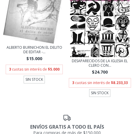
ALBERTO BURNICHON EL DELITO
DE EDITAR -...
$15.000
DESAPARECIDOS DE LA IGLESIA EL
CLERO CON...
3
cuotas sin interés de
$5.000
$24.700
SIN STOCK
3
cuotas sin interés de
$8.233,33
SIN STOCK
ENVÍOS GRATIS A TODO EL PAÍS
Para compras de más de $150.000