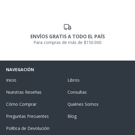
ENVÍOS GRATIS A TODO EL PAÍS
Para compras de más de $150.000
NAVEGACIÓN
Inicio
Libros
Nuestras Reseñas
Consultas
Cómo Comprar
Quiénes Somos
Preguntas Frecuentes
Blog
Política de Devolución