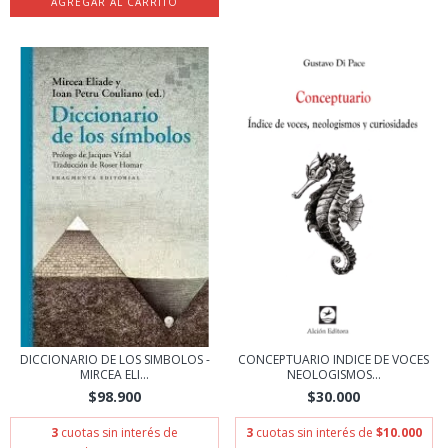
DICCIONARIO DE LOS SIMBOLOS -
CONCEPTUARIO INDICE DE VOCES
MIRCEA ELI...
NEOLOGISMOS...
$98.900
$30.000
3
cuotas sin interés de
3
cuotas sin interés de
$10.000