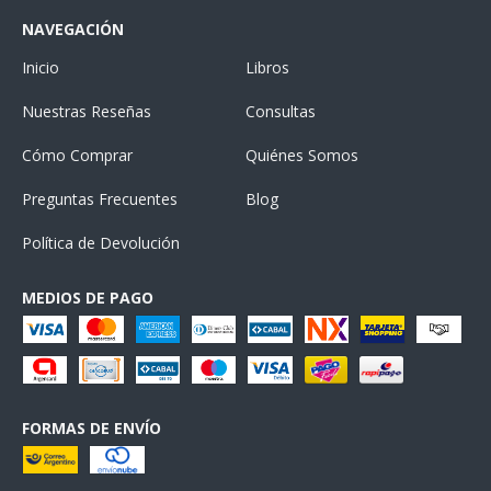
NAVEGACIÓN
Inicio
Libros
Nuestras Reseñas
Consultas
Cómo Comprar
Quiénes Somos
Preguntas Frecuentes
Blog
Política de Devolución
MEDIOS DE PAGO
FORMAS DE ENVÍO