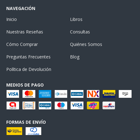
NAVEGACIÓN
Inicio
Libros
Nuestras Reseñas
Consultas
Cómo Comprar
Quiénes Somos
Preguntas Frecuentes
Blog
Política de Devolución
MEDIOS DE PAGO
FORMAS DE ENVÍO