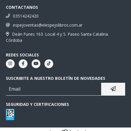
CONTACTANOS
03514242420
espejoventas@elespejolibros.com.ar
Deán Funes 163. Local 4 y 5. Paseo Santa Catalina.
Córdoba
REDES SOCIALES
SUSCRIBITE A NUESTRO BOLETÍN DE NOVEDADES
SEGURIDAD Y CERTIFICACIONES