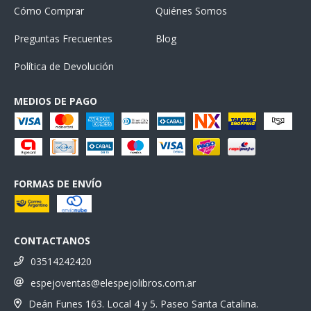
Cómo Comprar
Quiénes Somos
Preguntas Frecuentes
Blog
Política de Devolución
MEDIOS DE PAGO
FORMAS DE ENVÍO
CONTACTANOS
03514242420
espejoventas@elespejolibros.com.ar
Deán Funes 163. Local 4 y 5. Paseo Santa Catalina.