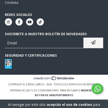
Córdoba
REDES SOCIALES
SUSCRIBITE A NUESTRO BOLETÍN DE NOVEDADES
SEGURIDAD Y CERTIFICACIONES
COPYRIGHT EL ESPEJO LIBROS - 2026. TODOS LOS DERECHOS RESERVADOS.
DEFENSA DE LAS Y LOS CONSUMIDORES. PARA RECLAMOS
INGRESÁ ACÁ.
BOTÓN DE ARREPENTIMIENTO
Al navegar por este sitio
aceptás el uso de cookies
para