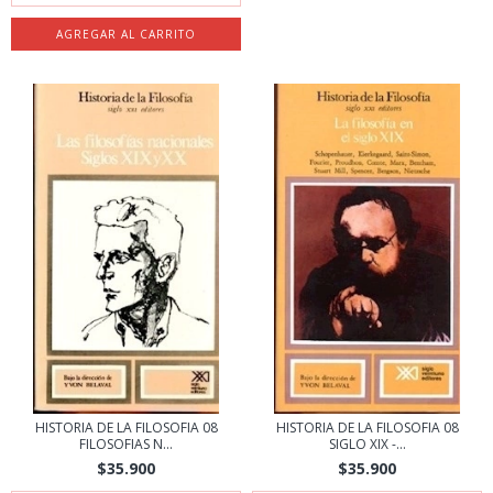
HISTORIA DE LA FILOSOFIA 08
HISTORIA DE LA FILOSOFIA 08
FILOSOFIAS N...
SIGLO XIX -...
$35.900
$35.900