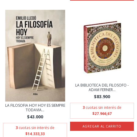
LA BIBLIOTECA DEL FILOSOFO -
ADAM FERNER...
$83.900
LA FILOSOFIA HOY HOY ES SIEMPRE
3
cuotas sin interés de
TODAVIA...
$27.966,67
$43.000
3
cuotas sin interés de
$14.333,33