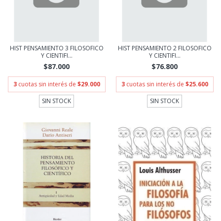
HIST PENSAMIENTO 3 FILOSOFICO
HIST PENSAMIENTO 2 FILOSOFICO
Y CIENTIFI...
Y CIENTIFI...
$87.000
$76.800
3
cuotas sin interés de
$29.000
3
cuotas sin interés de
$25.600
SIN STOCK
SIN STOCK