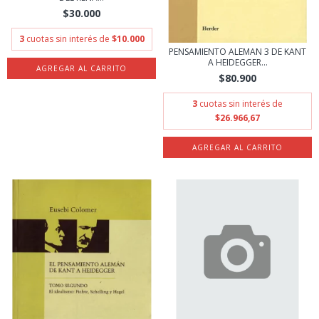
$30.000
3
cuotas sin interés de
$10.000
PENSAMIENTO ALEMAN 3 DE KANT
A HEIDEGGER...
$80.900
3
cuotas sin interés de
$26.966,67