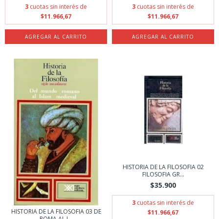
3
cuotas sin interés de
3
cuotas sin interés de
$11.966,67
$11.966,67
HISTORIA DE LA FILOSOFIA 02
FILOSOFIA GR...
$35.900
3
cuotas sin interés de
HISTORIA DE LA FILOSOFIA 03 DE
$11.966,67
ROMA AL I...