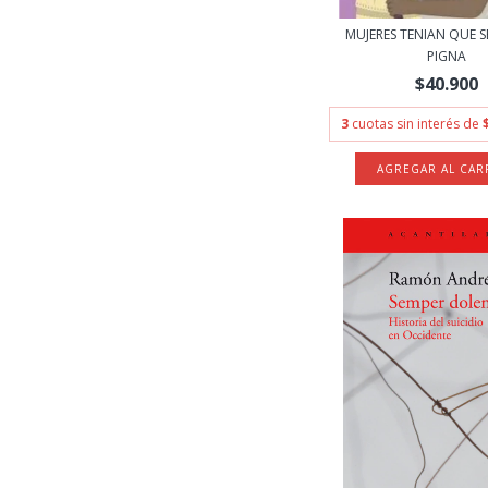
MUJERES TENIAN QUE SE
PIGNA
$40.900
3
cuotas sin interés de