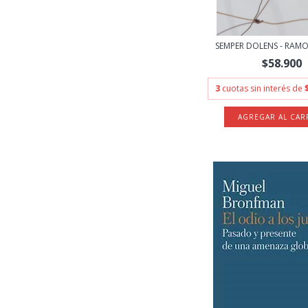
SEMPER DOLENS - RAM
$58.900
3
cuotas sin interés de