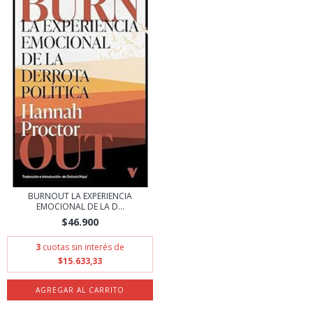
BURNOUT LA EXPERIENCIA
EMOCIONAL DE LA D...
$46.900
3
cuotas sin interés de
$15.633,33