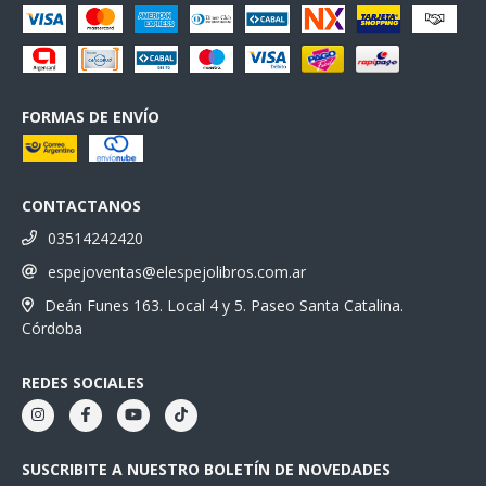
FORMAS DE ENVÍO
CONTACTANOS
03514242420
espejoventas@elespejolibros.com.ar
Deán Funes 163. Local 4 y 5. Paseo Santa Catalina.
Córdoba
REDES SOCIALES
SUSCRIBITE A NUESTRO BOLETÍN DE NOVEDADES