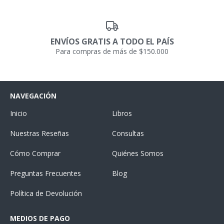
ENVÍOS GRATIS A TODO EL PAÍS
Para compras de más de $150.000
NAVEGACIÓN
Inicio
Libros
Nuestras Reseñas
Consultas
Cómo Comprar
Quiénes Somos
Preguntas Frecuentes
Blog
Política de Devolución
MEDIOS DE PAGO