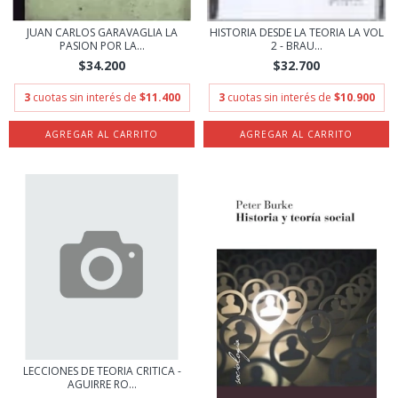
JUAN CARLOS GARAVAGLIA LA
HISTORIA DESDE LA TEORIA LA VOL
PASION POR LA...
2 - BRAU...
$34.200
$32.700
3
cuotas sin interés de
$11.400
3
cuotas sin interés de
$10.900
LECCIONES DE TEORIA CRITICA -
AGUIRRE RO...