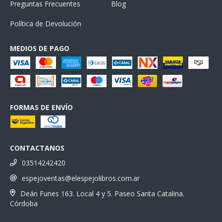
Preguntas Frecuentes
Blog
Política de Devolución
MEDIOS DE PAGO
FORMAS DE ENVÍO
CONTACTANOS
03514242420
espejoventas@elespejolibros.com.ar
Deán Funes 163. Local 4 y 5. Paseo Santa Catalina.
Córdoba