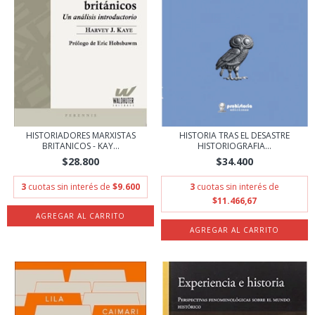
HISTORIADORES MARXISTAS
HISTORIA TRAS EL DESASTRE
BRITANICOS - KAY...
HISTORIOGRAFIA...
$28.800
$34.400
3
cuotas sin interés de
$9.600
3
cuotas sin interés de
$11.466,67