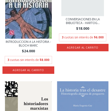
CONVERSACIONES EN LA
BIBLIOTECA - HARTOG...
$18.000
3
cuotas sin interés de
$6.000
INTRODUCCION A LA HISTORIA -
BLOCH MARC
$24.000
3
cuotas sin interés de
$8.000