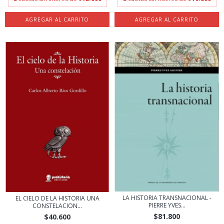
LA HISTORIA TRANSNACIONAL -
EL CIELO DE LA HISTORIA UNA
PIERRE YVES...
CONSTELACION...
$81.800
$40.600