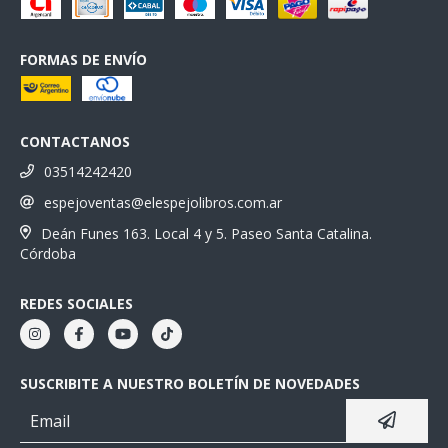
FORMAS DE ENVÍO
CONTACTANOS
03514242420
espejoventas@elespejolibros.com.ar
Deán Funes 163. Local 4 y 5. Paseo Santa Catalina.
Córdoba
REDES SOCIALES
SUSCRIBITE A NUESTRO BOLETÍN DE NOVEDADES