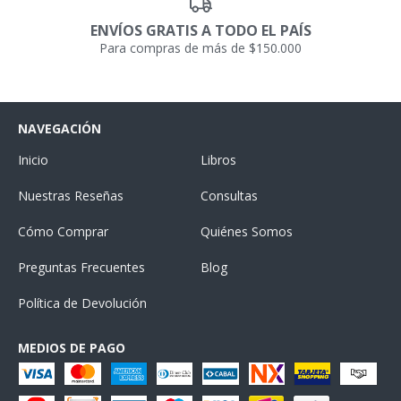
ENVÍOS GRATIS A TODO EL PAÍS
Para compras de más de $150.000
NAVEGACIÓN
Inicio
Libros
Nuestras Reseñas
Consultas
Cómo Comprar
Quiénes Somos
Preguntas Frecuentes
Blog
Política de Devolución
MEDIOS DE PAGO