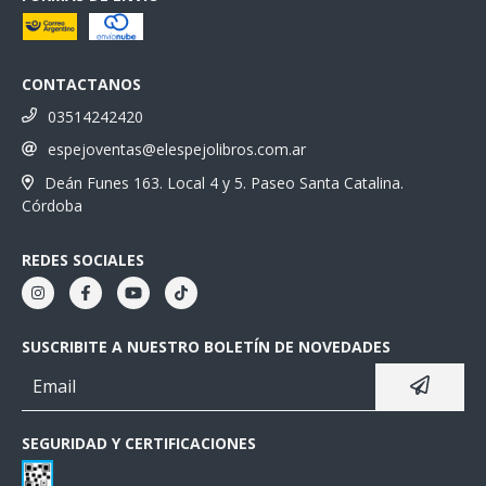
CONTACTANOS
03514242420
espejoventas@elespejolibros.com.ar
Deán Funes 163. Local 4 y 5. Paseo Santa Catalina.
Córdoba
REDES SOCIALES
SUSCRIBITE A NUESTRO BOLETÍN DE NOVEDADES
SEGURIDAD Y CERTIFICACIONES