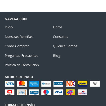
NAVEGACIÓN
Inicio
Libros
Nuestras Reseñas
Consultas
Cómo Comprar
Quiénes Somos
Preguntas Frecuentes
Blog
Política de Devolución
MEDIOS DE PAGO
FORMAS DE ENVÍO