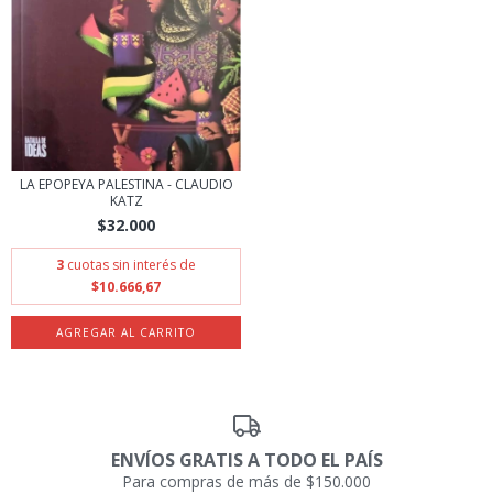
LA EPOPEYA PALESTINA - CLAUDIO
KATZ
$32.000
3
cuotas sin interés de
$10.666,67
ENVÍOS GRATIS A TODO EL PAÍS
Para compras de más de $150.000