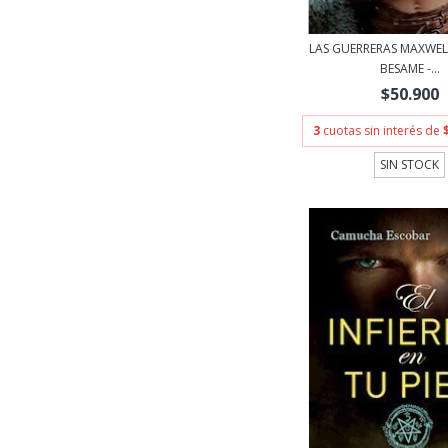
LAS GUERRERAS MAXWEL
BESAME -...
$50.900
3
cuotas sin interés de
SIN STOCK