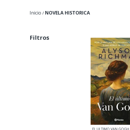
Inicio
NOVELA HISTORICA
/
Filtros
EL ULTIMO VAN GOGH 