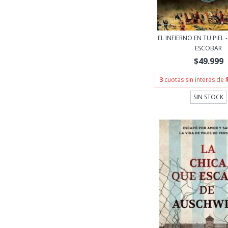
EL INFIERNO EN TU PIEL
ESCOBAR
$49.999
3
cuotas sin interés de
SIN STOCK