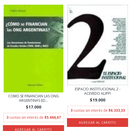
ESPACIO INSTITUCIONAL 2 -
ACEVEDO ALIPPI
COMO SE FINANCIAN LAS ONG
$19.000
ARGENTINAS ED...
$17.000
3
cuotas sin interés de
$6.333,33
3
cuotas sin interés de
$5.666,67