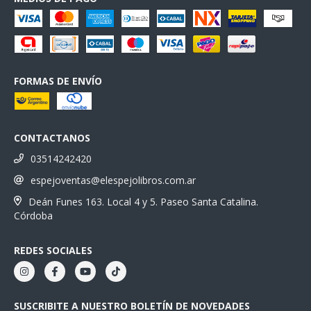
FORMAS DE ENVÍO
CONTACTANOS
03514242420
espejoventas@elespejolibros.com.ar
Deán Funes 163. Local 4 y 5. Paseo Santa Catalina.
Córdoba
REDES SOCIALES
SUSCRIBITE A NUESTRO BOLETÍN DE NOVEDADES