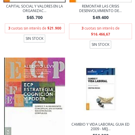
CAPITAL SOCIAL Y VALORES EN LA
REMONTAR LAS CRISIS
ORGANIZAC...
DESENVOLVIMIENTO DE...
$65.700
$49.400
3
cuotas sin interés de
$21.900
3
cuotas sin interés de
$16.466,67
SIN STOCK
SIN STOCK
CAMBIO Y VIDA LABORAL GUIA ED
2009 - MEJ...