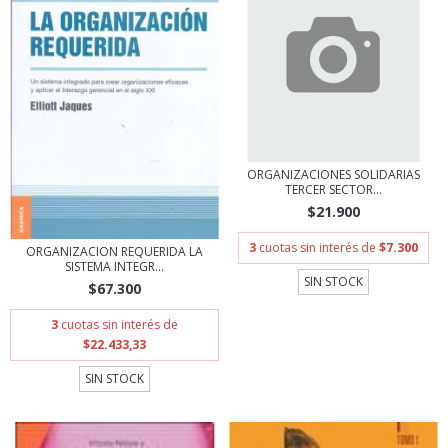
ORGANIZACIONES SOLIDARIAS
TERCER SECTOR...
$21.900
3
cuotas sin interés de
$7.300
ORGANIZACION REQUERIDA LA
SISTEMA INTEGR...
SIN STOCK
$67.300
3
cuotas sin interés de
$22.433,33
SIN STOCK