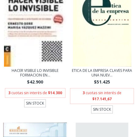
HACER VISIBLE LO INVISIBLE
ETICA DE LA EMPRESA CLAVES PARA
FORMACION EN...
UNA NUEV...
$42.900
$51.425
3
cuotas sin interés de
$14.300
3
cuotas sin interés de
$17.141,67
SIN STOCK
SIN STOCK