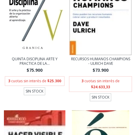
QUINTA DISCIPLINA ARTE Y
RECURSOS HUMANOS CHAMPIONS
PRACTICA DE LA...
- ULRICH DAVE
$75.900
$73.900
3
cuotas sin interés de
$25.300
3
cuotas sin interés de
$24.633,33
SIN STOCK
SIN STOCK