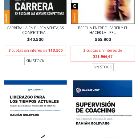
CARRERA LA EN BUSCA VENTAJAS
BRECHA ENTRE EL SABER Y EL
COMPETITIVA...
HACER LA - PF...
$40.500
$65.900
3
cuotas sin interés de
$13.500
3
cuotas sin interés de
$21.966,67
SIN STOCK
SIN STOCK