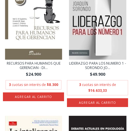
RECURSOS PARA HUMANOS QUE
LIDERAZGO PARA LOS NUMERO 1 -
GERENCIAN - DI...
SORONDO JO...
$24.900
$49.900
3
cuotas sin interés de
$8.300
3
cuotas sin interés de
$16.633,33