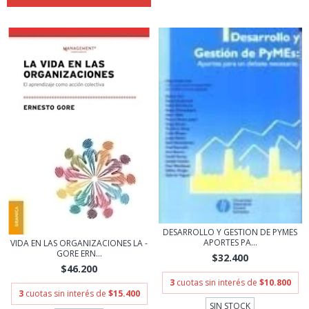
DESARROLLO Y GESTION DE PYMES
APORTES PA...
VIDA EN LAS ORGANIZACIONES LA -
GORE ERN...
$32.400
$46.200
3
cuotas sin interés de
$10.800
3
cuotas sin interés de
$15.400
SIN STOCK