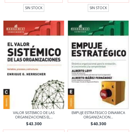
SIN STOCK
SIN STOCK
VALOR SISTEMICO DE LAS
EMPUJE ESTRATEGICO DINAMICA
ORGANIZACIONES EL...
ORGANIZACION...
$43.300
$40.300