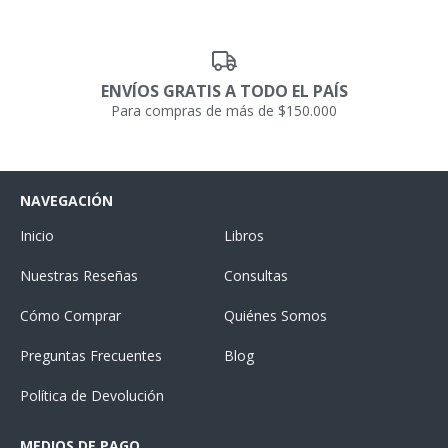
ENVÍOS GRATIS A TODO EL PAÍS
Para compras de más de $150.000
NAVEGACIÓN
Inicio
Libros
Nuestras Reseñas
Consultas
Cómo Comprar
Quiénes Somos
Preguntas Frecuentes
Blog
Política de Devolución
MEDIOS DE PAGO