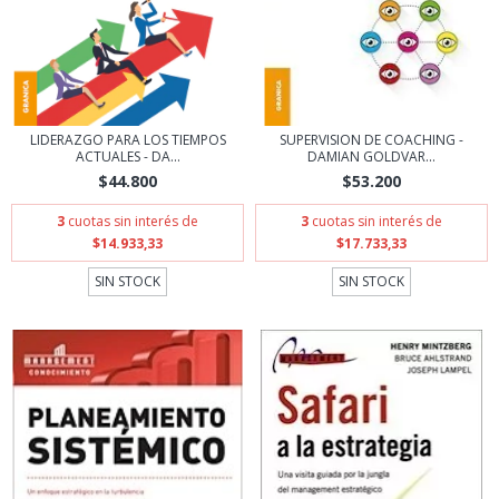
LIDERAZGO PARA LOS TIEMPOS
SUPERVISION DE COACHING -
ACTUALES - DA...
DAMIAN GOLDVAR...
$44.800
$53.200
3
cuotas sin interés de
3
cuotas sin interés de
$14.933,33
$17.733,33
SIN STOCK
SIN STOCK