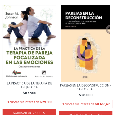
LA PRACTICA DE LA TERAPIA DE
PAREJAS EN LA DECONSTRUCCION -
PAREJA FOCA...
CARLOS PA...
$87.900
$26.000
3
cuotas sin interés de
$29.300
3
cuotas sin interés de
$8.666,67