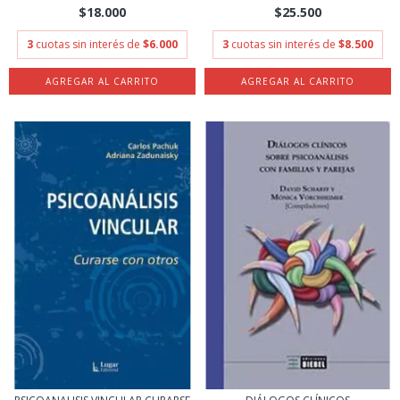
$18.000
$25.500
3
cuotas sin interés de
$6.000
3
cuotas sin interés de
$8.500