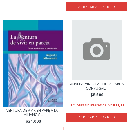
ANALISIS VINCULAR DE LA PAREJA
CONYUGAL...
$8.500
3
cuotas sin interés de
$2.833,33
VENTURA DE VIVIR EN PAREJA LA -
MIHANOVI...
$31.000