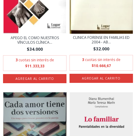
CLINICA FORENSE EN FAMILIAS ED
APEGO EL COMO NUESTROS
2004 - AB...
VÍNCULOS CLÍNICA...
$32.000
$34.000
3
cuotas sin interés de
3
cuotas sin interés de
$10.666,67
$11.333,33