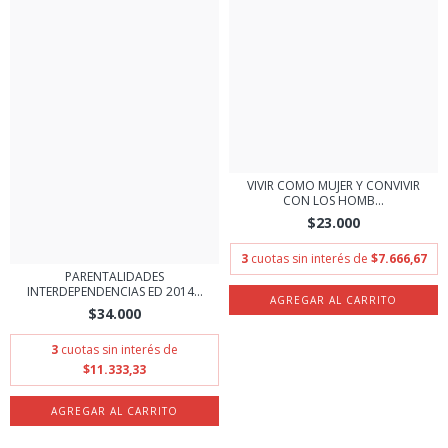
VIVIR COMO MUJER Y CONVIVIR
CON LOS HOMB...
$23.000
3
cuotas sin interés de
$7.666,67
PARENTALIDADES
INTERDEPENDENCIAS ED 2014...
$34.000
3
cuotas sin interés de
$11.333,33