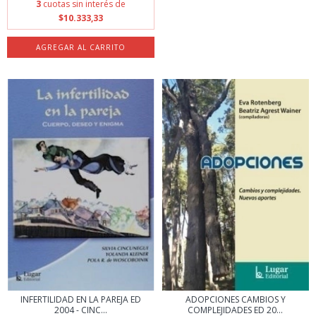
3
cuotas sin interés de
$10.333,33
INFERTILIDAD EN LA PAREJA ED
ADOPCIONES CAMBIOS Y
2004 - CINC...
COMPLEJIDADES ED 20...