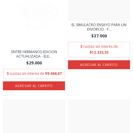
EL SIMULACRO ENSAYO PARA UN
DIVORCIO - F...
$37.000
3
cuotas sin interés de
ENTRE HERMANOS EDICION
$12.333,33
ACTUALIZADA - ELE...
$29.000
3
cuotas sin interés de
$9.666,67