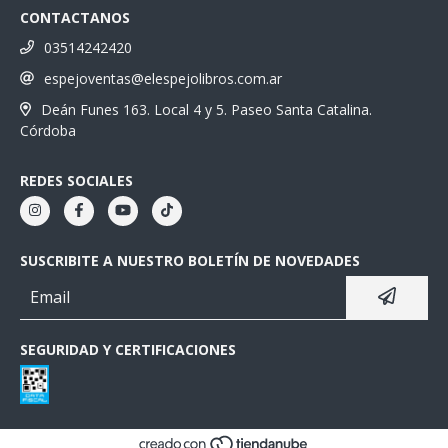
CONTACTANOS
03514242420
espejoventas@elespejolibros.com.ar
Deán Funes 163. Local 4 y 5. Paseo Santa Catalina.
Córdoba
REDES SOCIALES
SUSCRIBITE A NUESTRO BOLETÍN DE NOVEDADES
SEGURIDAD Y CERTIFICACIONES