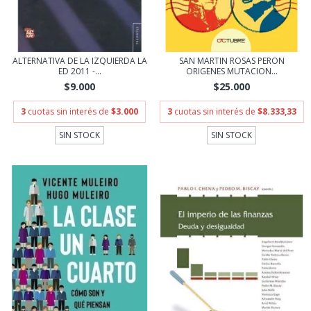
ALTERNATIVA DE LA IZQUIERDA LA
SAN MARTIN ROSAS PERON
ED 2011 -...
ORIGENES MUTACION...
$9.000
$25.000
3
cuotas sin interés de
$3.000
3
cuotas sin interés de
$8.333,33
SIN STOCK
SIN STOCK