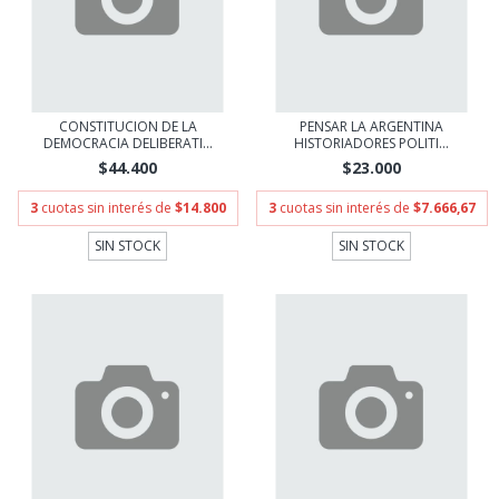
CONSTITUCION DE LA
PENSAR LA ARGENTINA
DEMOCRACIA DELIBERATI...
HISTORIADORES POLITI...
$44.400
$23.000
3
cuotas sin interés de
$14.800
3
cuotas sin interés de
$7.666,67
SIN STOCK
SIN STOCK