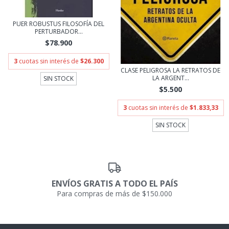
PUER ROBUSTUS FILOSOFÍA DEL
PERTURBADOR...
$78.900
3
cuotas sin interés de
$26.300
CLASE PELIGROSA LA RETRATOS DE
LA ARGENT...
SIN STOCK
$5.500
3
cuotas sin interés de
$1.833,33
SIN STOCK
ENVÍOS GRATIS A TODO EL PAÍS
Para compras de más de $150.000