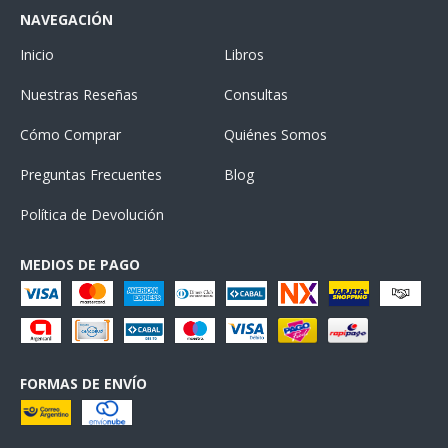
NAVEGACIÓN
Inicio
Libros
Nuestras Reseñas
Consultas
Cómo Comprar
Quiénes Somos
Preguntas Frecuentes
Blog
Política de Devolución
MEDIOS DE PAGO
FORMAS DE ENVÍO