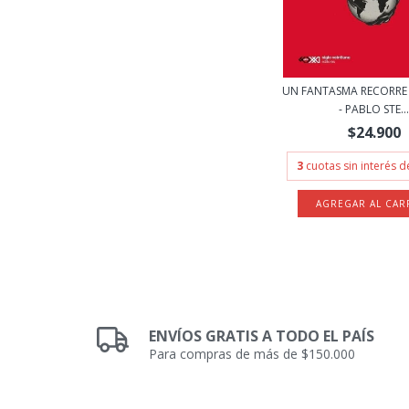
UN FANTASMA RECORRE
- PABLO STE..
$24.900
3
cuotas sin interés 
ENVÍOS GRATIS A TODO EL PAÍS
Para compras de más de $150.000