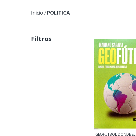
Inicio
POLITICA
/
Filtros
GEOFUTBOL DONDE EL