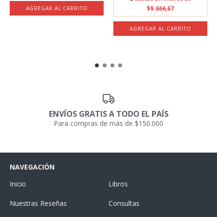
$9.666,67
ENVÍOS GRATIS A TODO EL PAÍS
Para compras de más de $150.000
NAVEGACIÓN
Inicio
Libros
Nuestras Reseñas
Consultas