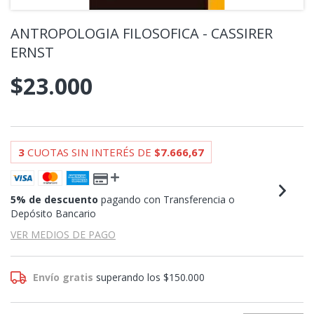
ANTROPOLOGIA FILOSOFICA - CASSIRER
ERNST
$23.000
3
CUOTAS SIN INTERÉS DE
$7.666,67
5% de descuento
pagando con Transferencia o
Depósito Bancario
VER MEDIOS DE PAGO
Envío gratis
superando los
$150.000