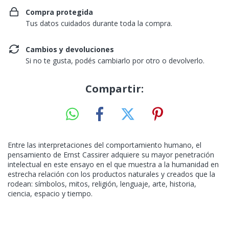
Compra protegida
Tus datos cuidados durante toda la compra.
Cambios y devoluciones
Si no te gusta, podés cambiarlo por otro o devolverlo.
Compartir:
Entre las interpretaciones del comportamiento humano, el
pensamiento de Ernst Cassirer adquiere su mayor penetración
intelectual en este ensayo en el que muestra a la humanidad en
estrecha relación con los productos naturales y creados que la
rodean: símbolos, mitos, religión, lenguaje, arte, historia,
ciencia, espacio y tiempo.