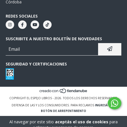
Córdoba
REDES SOCIALES
SUSCRIBITE A NUESTRO BOLETÍN DE NOVEDADES
SEGURIDAD Y CERTIFICACIONES
COPYRIGHT EL ESPEJO LIBROS - 2026. TODOS LOS DERECHOS RESERVADOS.
DEFENSA DE LAS Y LOS CONSUMIDORES. PARA RECLAMOS
INGRESÁ ACÁ.
BOTÓN DE ARREPENTIMIENTO
Al navegar por este sitio
aceptás el uso de cookies
para