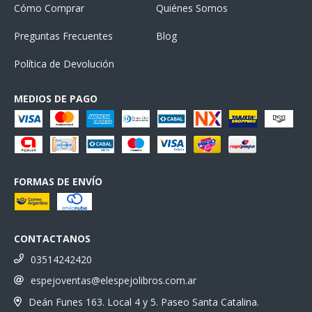
Cómo Comprar
Quiénes Somos
Preguntas Frecuentes
Blog
Política de Devolución
MEDIOS DE PAGO
FORMAS DE ENVÍO
CONTACTANOS
03514242420
espejoventas@elespejolibros.com.ar
Deán Funes 163. Local 4 y 5. Paseo Santa Catalina.