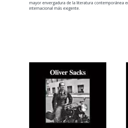
mayor envergadura de la literatura contemporánea en
internacional más exigente.