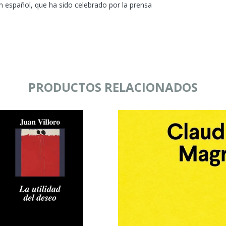
 español, que ha sido celebrado por la prensa
PRODUCTOS RELACIONADOS