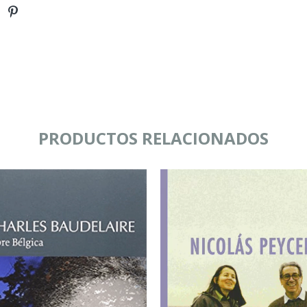
PRODUCTOS RELACIONADOS