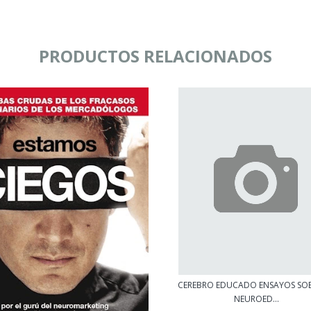
PRODUCTOS RELACIONADOS
CEREBRO EDUCADO ENSAYOS SOB
NEUROED...