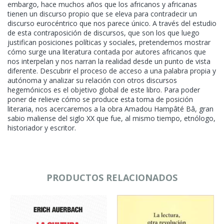
embargo, hace muchos años que los africanos y africanas
tienen un discurso propio que se eleva para contradecir un
discurso eurocéntrico que nos parece único. A través del estudio
de esta contraposición de discursos, que son los que luego
justifican posiciones políticas y sociales, pretendemos mostrar
cómo surge una literatura contada por autores africanos que
nos interpelan y nos narran la realidad desde un punto de vista
diferente. Descubrir el proceso de acceso a una palabra propia y
autónoma y analizar su relación con otros discursos
hegemónicos es el objetivo global de este libro. Para poder
poner de relieve cómo se produce esta toma de posición
literaria, nos acercaremos a la obra Amadou Hampâté Bâ, gran
sabio maliense del siglo XX que fue, al mismo tiempo, etnólogo,
historiador y escritor.
PRODUCTOS RELACIONADOS