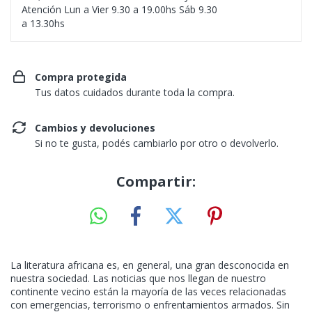
Atención Lun a Vier 9.30 a 19.00hs Sáb 9.30
a 13.30hs
Compra protegida
Tus datos cuidados durante toda la compra.
Cambios y devoluciones
Si no te gusta, podés cambiarlo por otro o devolverlo.
Compartir:
La literatura africana es, en general, una gran desconocida en
nuestra sociedad. Las noticias que nos llegan de nuestro
continente vecino están la mayoría de las veces relacionadas
con emergencias, terrorismo o enfrentamientos armados. Sin