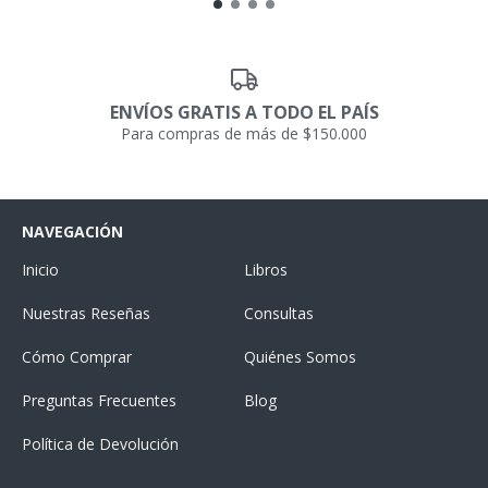
ENVÍOS GRATIS A TODO EL PAÍS
Para compras de más de $150.000
NAVEGACIÓN
Inicio
Libros
Nuestras Reseñas
Consultas
Cómo Comprar
Quiénes Somos
Preguntas Frecuentes
Blog
Política de Devolución