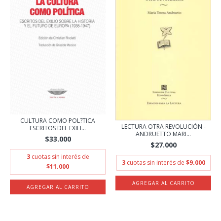
CULTURA COMO POL?TICA
LECTURA OTRA REVOLUCIÓN -
ESCRITOS DEL EXILI...
ANDRUETTO MARI...
$33.000
$27.000
3
cuotas sin interés de
3
cuotas sin interés de
$9.000
$11.000