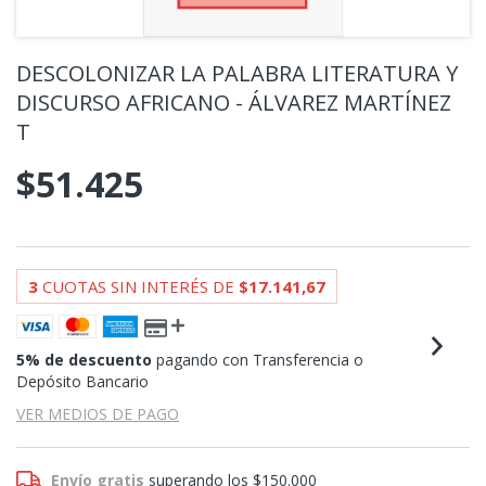
DESCOLONIZAR LA PALABRA LITERATURA Y
DISCURSO AFRICANO - ÁLVAREZ MARTÍNEZ
T
$51.425
3
CUOTAS SIN INTERÉS DE
$17.141,67
5% de descuento
pagando con Transferencia o
Depósito Bancario
VER MEDIOS DE PAGO
Envío gratis
superando los
$150.000