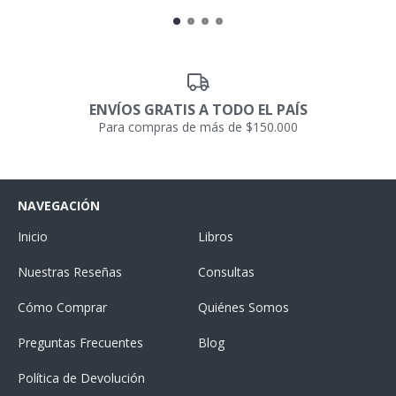
ENVÍOS GRATIS A TODO EL PAÍS
Para compras de más de $150.000
NAVEGACIÓN
Inicio
Libros
Nuestras Reseñas
Consultas
Cómo Comprar
Quiénes Somos
Preguntas Frecuentes
Blog
Política de Devolución