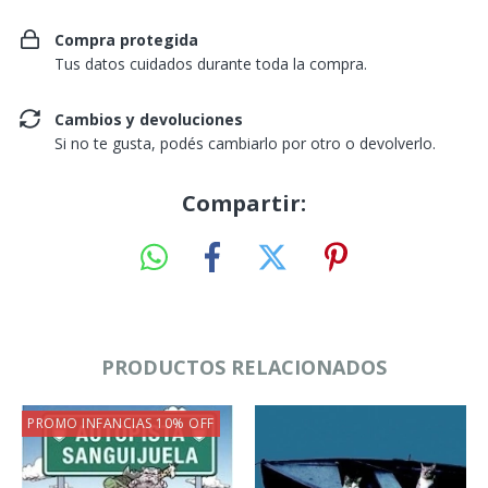
Compra protegida
Tus datos cuidados durante toda la compra.
Cambios y devoluciones
Si no te gusta, podés cambiarlo por otro o devolverlo.
Compartir:
PRODUCTOS RELACIONADOS
PROMO INFANCIAS 10% OFF