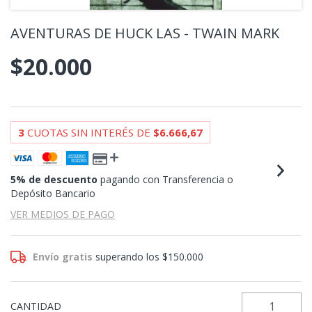
AVENTURAS DE HUCK LAS - TWAIN MARK
$20.000
3
CUOTAS SIN INTERÉS DE
$6.666,67
5% de descuento
pagando con Transferencia o
Depósito Bancario
VER MEDIOS DE PAGO
Envío gratis
superando los
$150.000
CANTIDAD