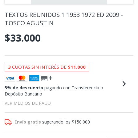
TEXTOS REUNIDOS 1 1953 1972 ED 2009 -
TOSCO AGUSTIN
$33.000
3
CUOTAS SIN INTERÉS DE
$11.000
5% de descuento
pagando con Transferencia o
Depósito Bancario
VER MEDIOS DE PAGO
Envío gratis
superando los
$150.000