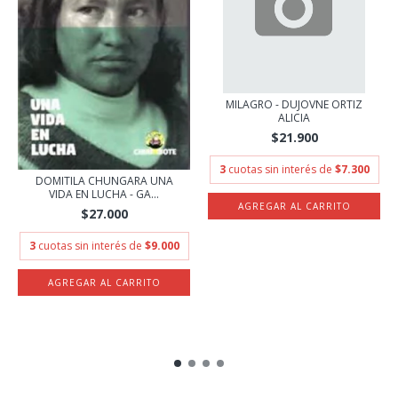
MILAGRO - DUJOVNE ORTIZ
ALICIA
$21.900
3
cuotas sin interés de
$7.300
DOMITILA CHUNGARA UNA
VIDA EN LUCHA - GA...
$27.000
3
cuotas sin interés de
$9.000