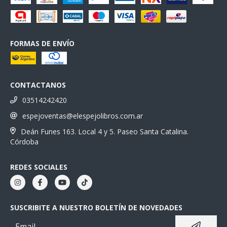
FORMAS DE ENVÍO
CONTACTANOS
03514242420
espejoventas@elespejolibros.com.ar
Deán Funes 163. Local 4 y 5. Paseo Santa Catalina.
Córdoba
REDES SOCIALES
SUSCRIBITE A NUESTRO BOLETÍN DE NOVEDADES