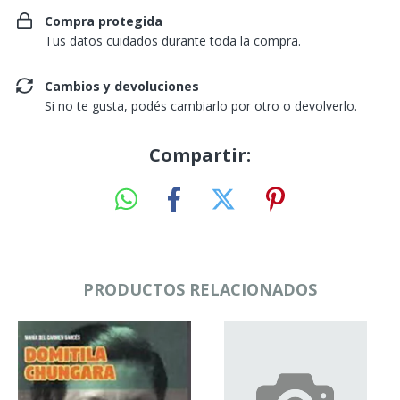
Compra protegida
Tus datos cuidados durante toda la compra.
Cambios y devoluciones
Si no te gusta, podés cambiarlo por otro o devolverlo.
Compartir:
PRODUCTOS RELACIONADOS