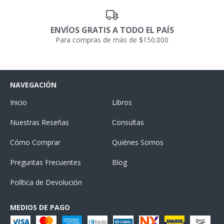
ENVÍOS GRATIS A TODO EL PAÍS
Para compras de más de $150.000
NAVEGACIÓN
Inicio
Libros
Nuestras Reseñas
Consultas
Cómo Comprar
Quiénes Somos
Preguntas Frecuentes
Blog
Política de Devolución
MEDIOS DE PAGO