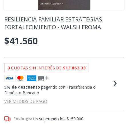
RESILIENCIA FAMILIAR ESTRATEGIAS
FORTALECIMIENTO - WALSH FROMA
$41.560
3
CUOTAS SIN INTERÉS DE
$13.853,33
5% de descuento
pagando con Transferencia o
Depósito Bancario
VER MEDIOS DE PAGO
Envío gratis
superando los
$150.000