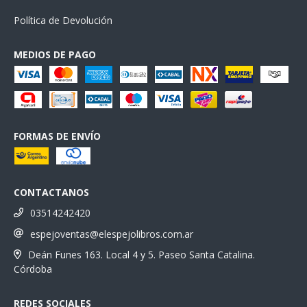
Política de Devolución
MEDIOS DE PAGO
FORMAS DE ENVÍO
CONTACTANOS
03514242420
espejoventas@elespejolibros.com.ar
Deán Funes 163. Local 4 y 5. Paseo Santa Catalina.
Córdoba
REDES SOCIALES