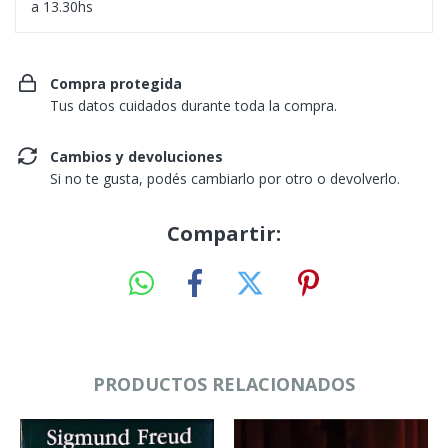
a 13.30hs
Compra protegida
Tus datos cuidados durante toda la compra.
Cambios y devoluciones
Si no te gusta, podés cambiarlo por otro o devolverlo.
Compartir:
PRODUCTOS RELACIONADOS